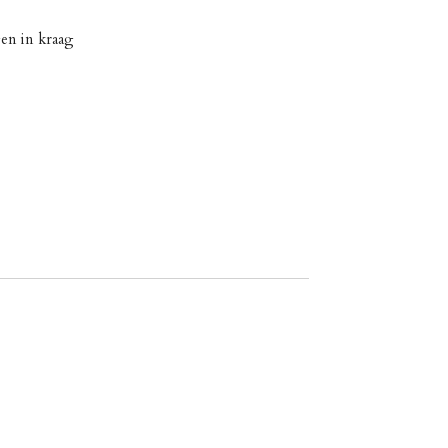
en in kraag