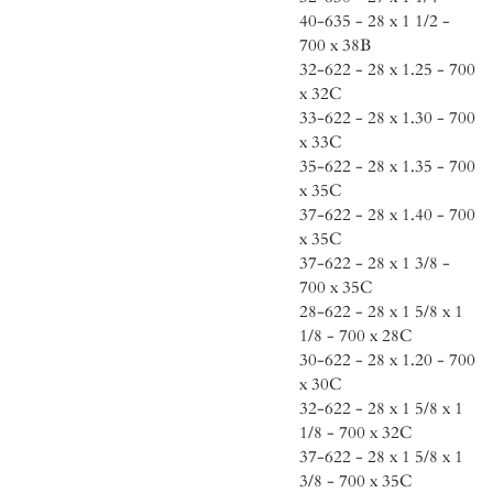
40-635 - 28 x 1 1/2 -
700 x 38B
32-622 - 28 x 1.25 - 700
x 32C
33-622 - 28 x 1.30 - 700
x 33C
35-622 - 28 x 1.35 - 700
x 35C
37-622 - 28 x 1.40 - 700
x 35C
37-622 - 28 x 1 3/8 -
700 x 35C
28-622 - 28 x 1 5/8 x 1
1/8 - 700 x 28C
30-622 - 28 x 1.20 - 700
x 30C
32-622 - 28 x 1 5/8 x 1
1/8 - 700 x 32C
37-622 - 28 x 1 5/8 x 1
3/8 - 700 x 35C