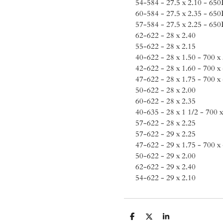
54-584 - 27.5 x 2.10 - 650
60-584 - 27.5 x 2.35 - 650
57-584 - 27.5 x 2.25 - 650
62-622 - 28 x 2.40
55-622 - 28 x 2.15
40-622 - 28 x 1.50 - 700 x
42-622 - 28 x 1.60 - 700 x
47-622 - 28 x 1.75 - 700 x
50-622 - 28 x 2.00
60-622 - 28 x 2.35
40-635 - 28 x 1 1/2 - 700 
57-622 - 28 x 2.25
57-622 - 29 x 2.25
47-622 - 29 x 1.75 - 700 x
50-622 - 29 x 2.00
62-622 - 29 x 2.40
54-622 - 29 x 2.10
D
D
S