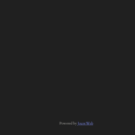
Powered by
JouwWeb