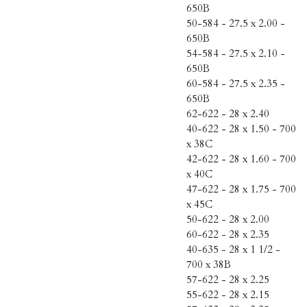
650B
50-584 - 27.5 x 2.00 -
650B
54-584 - 27.5 x 2.10 -
650B
60-584 - 27.5 x 2.35 -
650B
62-622 - 28 x 2.40
40-622 - 28 x 1.50 - 700
x 38C
42-622 - 28 x 1.60 - 700
x 40C
47-622 - 28 x 1.75 - 700
x 45C
50-622 - 28 x 2.00
60-622 - 28 x 2.35
40-635 - 28 x 1 1/2 -
700 x 38B
57-622 - 28 x 2.25
55-622 - 28 x 2.15