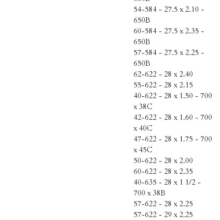
54-584 - 27.5 x 2.10 -
650B
60-584 - 27.5 x 2.35 -
650B
57-584 - 27.5 x 2.25 -
650B
62-622 - 28 x 2.40
55-622 - 28 x 2.15
40-622 - 28 x 1.50 - 700
x 38C
42-622 - 28 x 1.60 - 700
x 40C
47-622 - 28 x 1.75 - 700
x 45C
50-622 - 28 x 2.00
60-622 - 28 x 2.35
40-635 - 28 x 1 1/2 -
700 x 38B
57-622 - 28 x 2.25
57-622 - 29 x 2.25