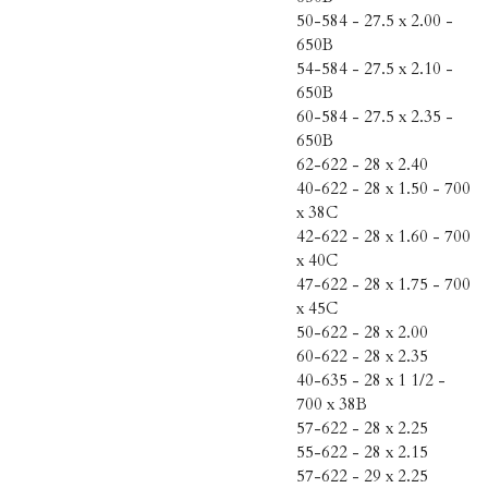
50-584 - 27.5 x 2.00 -
650B
54-584 - 27.5 x 2.10 -
650B
60-584 - 27.5 x 2.35 -
650B
62-622 - 28 x 2.40
40-622 - 28 x 1.50 - 700
x 38C
42-622 - 28 x 1.60 - 700
x 40C
47-622 - 28 x 1.75 - 700
x 45C
50-622 - 28 x 2.00
60-622 - 28 x 2.35
40-635 - 28 x 1 1/2 -
700 x 38B
57-622 - 28 x 2.25
55-622 - 28 x 2.15
57-622 - 29 x 2.25