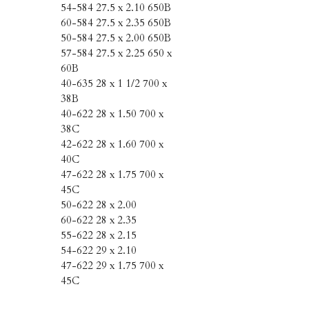
54-584 27.5 x 2.10 650B
60-584 27.5 x 2.35 650B
50-584 27.5 x 2.00 650B
57-584 27.5 x 2.25 650 x
60B
40-635 28 x 1 1/2 700 x
38B
40-622 28 x 1.50 700 x
38C
42-622 28 x 1.60 700 x
40C
47-622 28 x 1.75 700 x
45C
50-622 28 x 2.00
60-622 28 x 2.35
55-622 28 x 2.15
54-622 29 x 2.10
47-622 29 x 1.75 700 x
45C