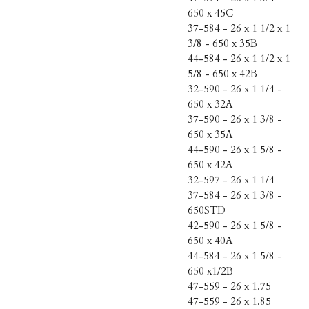
650 x 45C
37-584 - 26 x 1 1/2 x 1
3/8 - 650 x 35B
44-584 - 26 x 1 1/2 x 1
5/8 - 650 x 42B
32-590 - 26 x 1 1/4 -
650 x 32A
37-590 - 26 x 1 3/8 -
650 x 35A
44-590 - 26 x 1 5/8 -
650 x 42A
32-597 - 26 x 1 1/4
37-584 - 26 x 1 3/8 -
650STD
42-590 - 26 x 1 5/8 -
650 x 40A
44-584 - 26 x 1 5/8 -
650 x1/2B
47-559 - 26 x 1.75
47-559 - 26 x 1.85