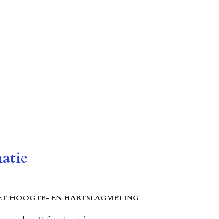
atie
ET HOOGTE- EN HARTSLAGMETING