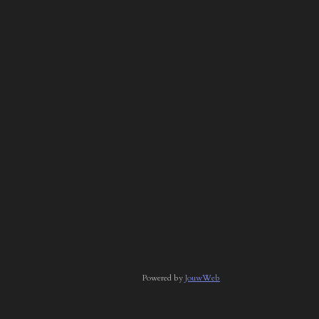
Powered by
JouwWeb