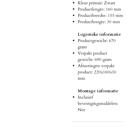
Kleur primair: Zwart
Productlengte: 160 mm
Productbreedte: 155 mm
Producthoogte: 30 mm
Logistieke informatie
Productgewicht: 670
gram
Verpakt product
gewicht: 690 gram
Afmetingen verpakt
product: 220x160x30
mm
Montage informatie
Inclusief
bevestigingsmiddelen:
Nee