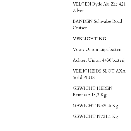
VELGEN Ryde Alu Zac 421
Zilver
BANDEN Schwalbe Road
Cruiser
VERLICHTING
Voor: Union Lupa batterij
Achter: Union 4430 batterij
VEILIGHEIDS SLOT AXA
Solid PLUS
GEWICHT HEREN
Remnaaf: 18,3 Kg
GEWICHT N320,6 Kg
GEWICHT N721,1 Kg