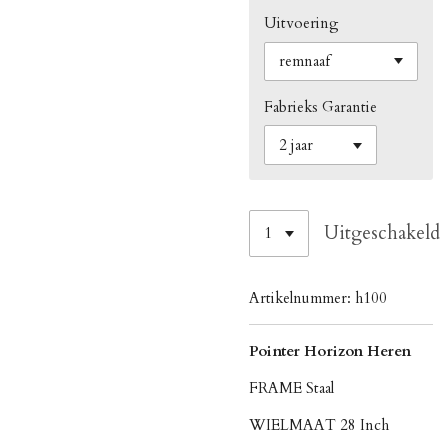
Uitvoering
Fabrieks Garantie
Uitgeschakeld
Artikelnummer:
h100
Pointer Horizon Heren
FRAME Staal
WIELMAAT 28 Inch