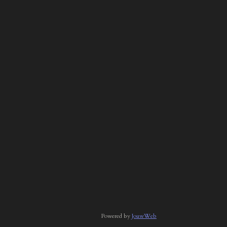
Powered by
JouwWeb