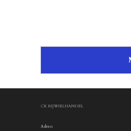
CK RIJWIELHANDEL
Adres: