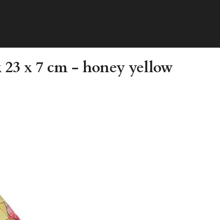
 23 x 7 cm - honey yellow