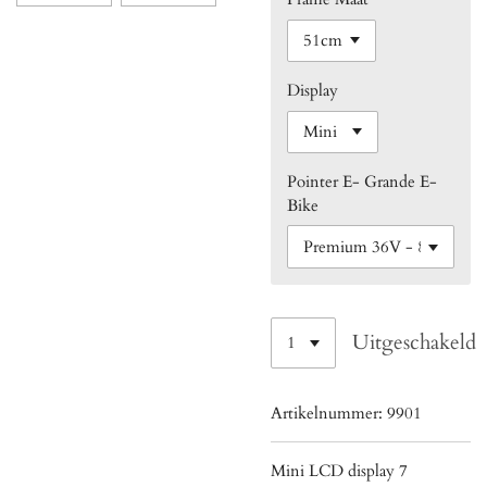
Display
Pointer E- Grande E-
Bike
Uitgeschakeld
Artikelnummer:
9901
Mini LCD display 7