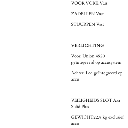
VOOR VORK Vast
ZADELPEN Vast
STUURPEN Vast
VERLICHTING
Voor: Union 4920
geïntegreerd op accusystem
Achter: Led geïntegreerd op
accu
VEILIGHEIDS SLOT Axa
Solid Plus
GEWICHT22,8 kg exclusief
accu