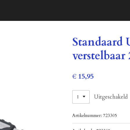
Standaard 
verstelbaar 
€ 15,95
Uitgeschakeld
Artikelnummer:
723305