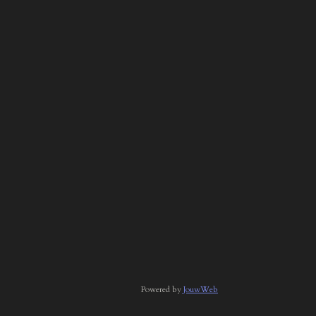
Powered by
JouwWeb