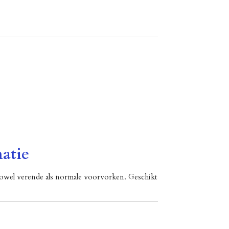
atie
owel verende als normale voorvorken. Geschikt