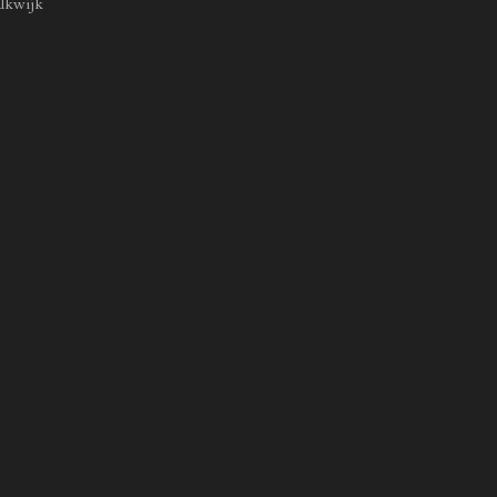
lkwijk