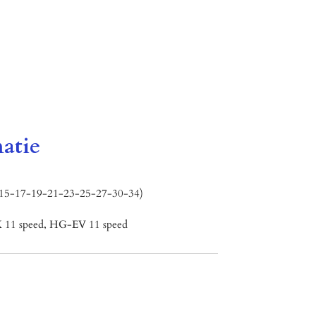
atie
-15-17-19-21-23-25-27-30-34)
 11 speed, HG-EV 11 speed