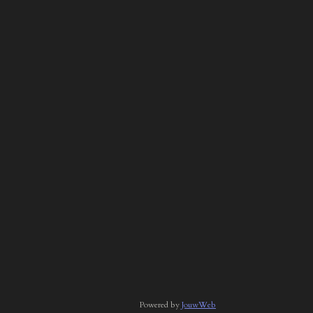
Powered by
JouwWeb