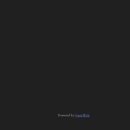
Powered by
JouwWeb